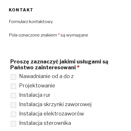
KONTAKT
Formularz kontaktowy
Pola oznaczone znakiem
*
są wymagane
Proszę zaznaczyć jakimi usługami są
Państwo zainteresowani
*
Nawadnianie od a do z
Projektowanie
Instalacja rur
Instalacja skrzynki zaworowej
Instalacja elektrozaworów
Instalacja sterownika