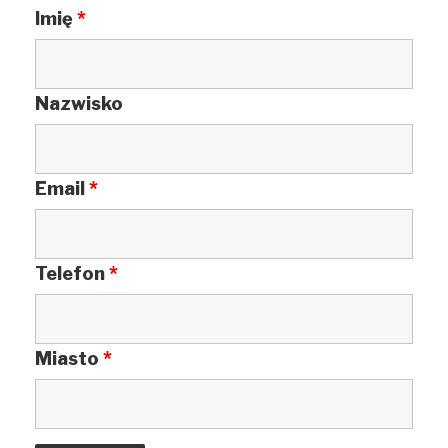
Imię
*
Nazwisko
Email
*
Telefon
*
Miasto
*