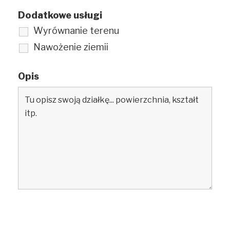
Dodatkowe usługi
Wyrównanie terenu
Nawożenie ziemii
Opis